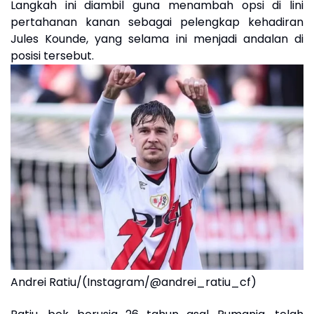
Langkah ini diambil guna menambah opsi di lini
pertahanan kanan sebagai pelengkap kehadiran
Jules Kounde, yang selama ini menjadi andalan di
posisi tersebut.
Andrei Ratiu/(Instagram/@andrei_ratiu_cf)