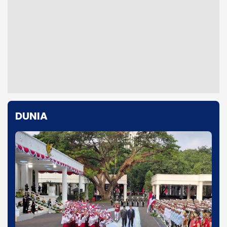
DUNIA