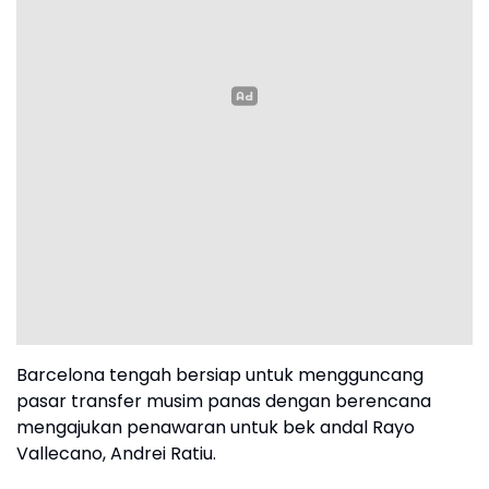
Barcelona tengah bersiap untuk mengguncang
pasar transfer musim panas dengan berencana
mengajukan penawaran untuk bek andal Rayo
Vallecano, Andrei Ratiu.