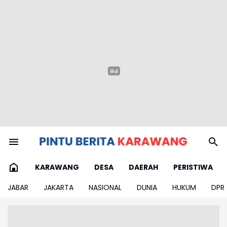
KARAWANG
DESA
DAERAH
PERISTIWA
JABAR
JAKARTA
NASIONAL
DUNIA
HUKUM
DPR