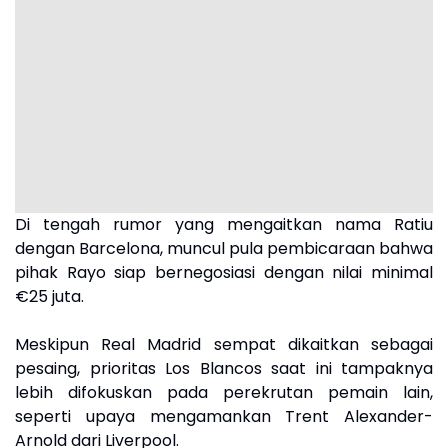
Di tengah rumor yang mengaitkan nama Ratiu
dengan Barcelona, muncul pula pembicaraan bahwa
pihak Rayo siap bernegosiasi dengan nilai minimal
€25 juta.
Meskipun Real Madrid sempat dikaitkan sebagai
pesaing, prioritas Los Blancos saat ini tampaknya
lebih difokuskan pada perekrutan pemain lain,
seperti upaya mengamankan Trent Alexander-
Arnold dari Liverpool.