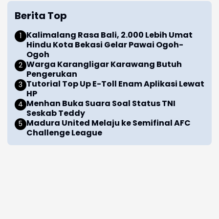
Berita Top
Kalimalang Rasa Bali, 2.000 Lebih Umat
Hindu Kota Bekasi Gelar Pawai Ogoh-
Ogoh
Warga Karangligar Karawang Butuh
Pengerukan
Tutorial Top Up E-Toll Enam Aplikasi Lewat
HP
Menhan Buka Suara Soal Status TNI
Seskab Teddy
Madura United Melaju ke Semifinal AFC
Challenge League