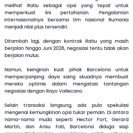
melihat Ratiu sebagai opsi yang tepat untuk
memperkuat lini pertahanan. Pengalaman
internasionalnya bersama tim nasional Rumania
menjadi nilai plus tersendiri.
Ditambah lagi, dengan kontrak Ratiu yang masih
berjalan hingga Juni 2028, negosiasi tentu tidak akan
berjalan mulus.
Namun, keinginan kuat pihak Barcelona untuk
memperpanjang daya saing skuadnya membuat
mereka optimis dalam mengatasi tantangan
negosiasi dengan Rayo Vallecano.
Selain transaksi langsung, ada pula spekulasi
mengenai kemungkinan opsi tukar pemain. Di antara
nama-nama muda seperti Hector Fort, Gerard
Martin, dan Ansu Fati, Barcelona diduga siap