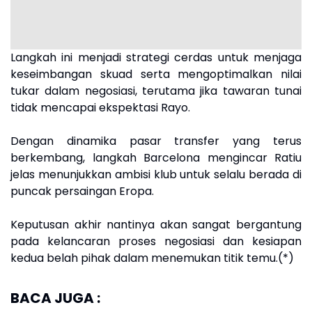
Langkah ini menjadi strategi cerdas untuk menjaga
keseimbangan skuad serta mengoptimalkan nilai
tukar dalam negosiasi, terutama jika tawaran tunai
tidak mencapai ekspektasi Rayo.
Dengan dinamika pasar transfer yang terus
berkembang, langkah Barcelona mengincar Ratiu
jelas menunjukkan ambisi klub untuk selalu berada di
puncak persaingan Eropa.
Keputusan akhir nantinya akan sangat bergantung
pada kelancaran proses negosiasi dan kesiapan
kedua belah pihak dalam menemukan titik temu.(*)
BACA JUGA :