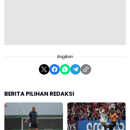
Bagikan
BERITA PILIHAN REDAKSI