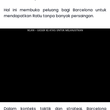
Hal ini membuka peluang bagi Barcelona untuk
mendapatkan Ratiu tanpa banyak persaingan.
Dalam konteks taktik dan strategi, Barcelona