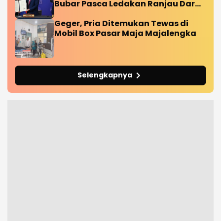
Bubar Pasca Ledakan Ranjau Darat
Diperbatasan
Geger, Pria Ditemukan Tewas di
Mobil Box Pasar Maja Majalengka
Selengkapnya