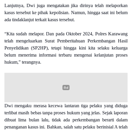
Lanjutnya, Dwi juga mengatakan jika dirinya telah melaporkan
kasus tersebut ke pihak kepolisian. Namun, hingga saat ini belum
ada tindaklanjut terkait kasus tersebut.
“Kita sudah melapor. Dan pada Oktober 2024, Polres Karawang
telah mengeluarkan Surat Pemberitahuan Perkembangan Hasil
Penyelidikan (SP2HP), tetapi hingga kini kita selaku keluarga
belum menerima informasi terbaru mengenai kelanjutan proses
hukum,” terangnya.
Dwi mengaku merasa kecewa lantaran tiga pelaku yang diduga
terlibat masih bebas tanpa proses hukum yang jelas.
Sejak laporan
dibuat lima bulan lalu, tidak ada perkembangan berarti dalam
penanganan kasus ini. Bahkan, salah satu pelaku berinisial A telah