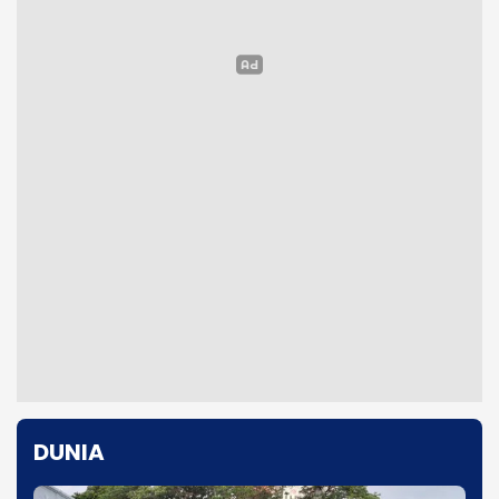
DUNIA