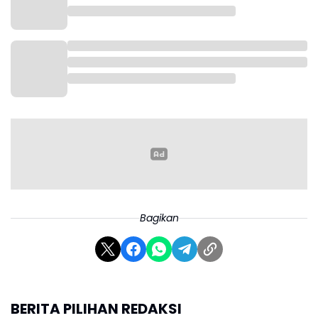
Bagikan
BERITA PILIHAN REDAKSI