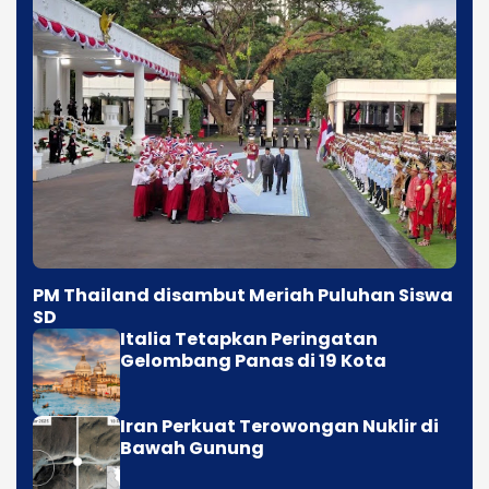
PM Thailand disambut Meriah Puluhan Siswa
SD
Italia Tetapkan Peringatan
Gelombang Panas di 19 Kota
Iran Perkuat Terowongan Nuklir di
Bawah Gunung