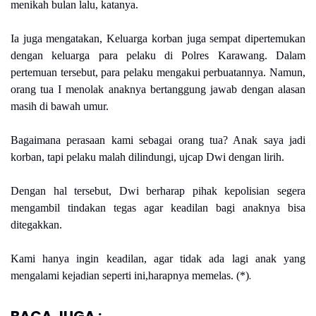
menikah bulan lalu, katanya.
Ia juga mengatakan, Keluarga korban juga sempat dipertemukan
dengan keluarga para pelaku di Polres Karawang. Dalam
pertemuan tersebut, para pelaku mengakui perbuatannya. Namun,
orang tua I menolak anaknya bertanggung jawab dengan alasan
masih di bawah umur.
Bagaimana perasaan kami sebagai orang tua? Anak saya jadi
korban, tapi pelaku malah dilindungi, ujcap Dwi dengan lirih.
Dengan hal tersebut, Dwi berharap pihak kepolisian segera
mengambil tindakan tegas agar keadilan bagi anaknya bisa
ditegakkan.
Kami hanya ingin keadilan, agar tidak ada lagi anak yang
.
mengalami kejadian seperti ini,harapnya memelas. (*)