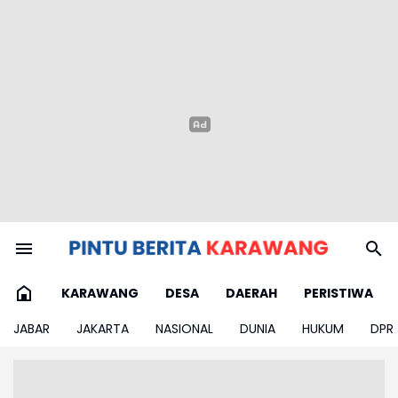
KARAWANG
DESA
DAERAH
PERISTIWA
JABAR
JAKARTA
NASIONAL
DUNIA
HUKUM
DPR