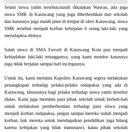
Selain siswa yatim tersebut,masih dikatakan Wawan, ada juga
siswa SMK di Karawang yang juga diberhentikan dari sekolah
dan kasusnya juga masih jalan di tempat di olres Karawang, siswa
SMK tersebut menjadi korban kebejatan 6 orang laki-laki yang
merudapksa dirinya.
Salah siswa di SMA Favorit di Karawang Kota pun menjadi
kebiadaban laki-laki tetangganya, yang kami monitor kasusnya
juga tidak berjalan sampai hari ini,tegasnya.
Untuk itu, kami meminta Kapolres Karawang segera melakukan
penangkapan terhadap pelaku-pelaku rudapaksa yang ada di
Karawang, khususnya bagi pelaku terhadap siswa yatim tersebut
diatas.
Kami juga meminta para pihak sekolah untuk berhati-hati
untuk melakukan pemberhentian terhadap para siswa yang
menjadi korban rudapaksa, jangan sampai mereka sudah menjadi
korban, hak mereka untuk mendapatkan pendidikan juga hilang
karena kebijakan yang tidak manusiawi, kalau pihak sekolah