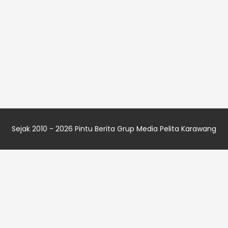
Sejak 2010 - 2026
Pintu Berita
Grup Media
Pelita Karawang