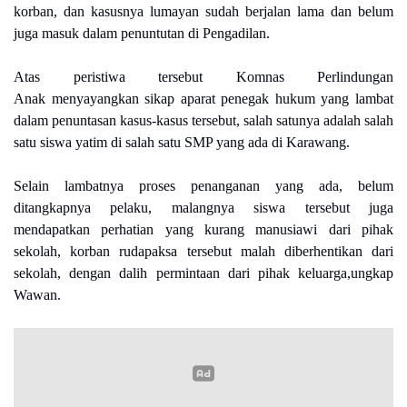
korban, dan kasusnya lumayan sudah berjalan lama dan belum
juga masuk dalam penuntutan di Pengadilan.
Atas peristiwa tersebut Komnas Perlindungan
Anak
menyayangkan sikap aparat penegak hukum yang lambat
dalam penuntasan kasus-kasus tersebut, salah satunya adalah salah
satu siswa yatim di salah satu SMP yang ada di Karawang.
Selain lambatnya proses penanganan yang ada, belum
ditangkapnya pelaku, malangnya siswa tersebut juga
mendapatkan perhatian yang kurang manusiawi dari pihak
sekolah, korban rudapaksa tersebut malah diberhentikan dari
sekolah, dengan dalih permintaan dari pihak keluarga,ungkap
Wawan.