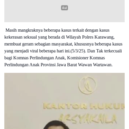
Masih mangkraknya beberapa kasus terkait dengan kasus
kekerasan seksual yang berada di Wilayah Polres Karawang,
membuat geram sebagian masyarakat, khususnya beberapa kasus
yang menjadi viral beberapa hari ini.(5/3/25).
Dan Tak terkecuali
bagi Komnas Perlindungan Anak, Komisioner Komnas
Perlindungan Anak Provinsi Jawa Barat Wawan Wartawan.