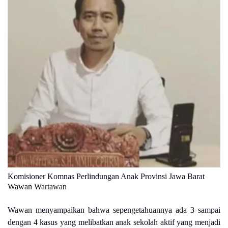
Komisioner Komnas Perlindungan Anak Provinsi Jawa Barat
Wawan Wartawan
Wawan menyampaikan bahwa sepengetahuannya ada 3 sampai
dengan 4 kasus yang melibatkan anak sekolah aktif yang menjadi