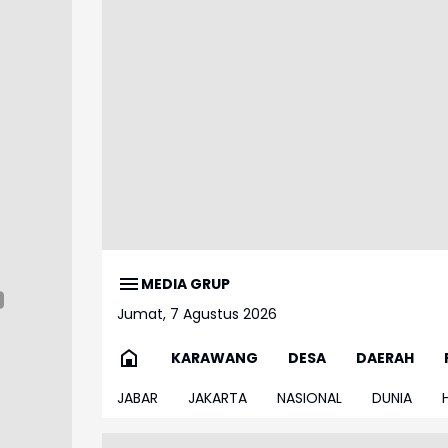
MEDIA GRUP
Jumat, 7 Agustus 2026
KARAWANG
DESA
DAERAH
JABAR
JAKARTA
NASIONAL
DUNIA