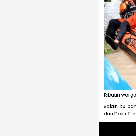
Ribuan warga
Selain itu b
dan Desa Tam