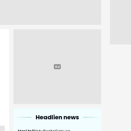
Headlien news