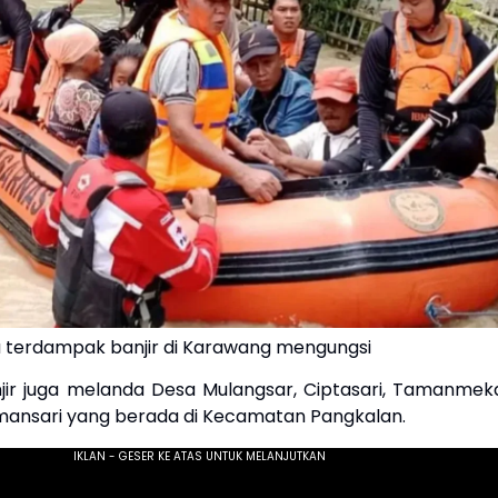
 terdampak banjir di Karawang mengungsi
anjir juga melanda Desa Mulangsar, Ciptasari, Tamanmeka
ansari yang berada di Kecamatan Pangkalan.