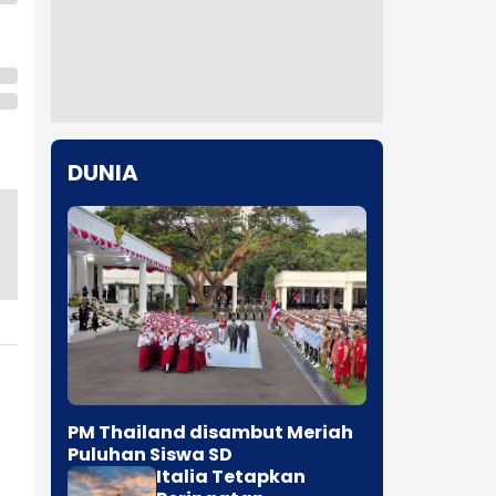
DUNIA
PM Thailand disambut Meriah
Puluhan Siswa SD
Italia Tetapkan