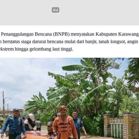
l Penanggulangan Bencana (BNPB) menyatakan Kabupaten Karawang
 berstatus siaga darurat bencana mulai dari banjir, tanah longsor, angin
kstrem hingga gelombang laut tinggi.