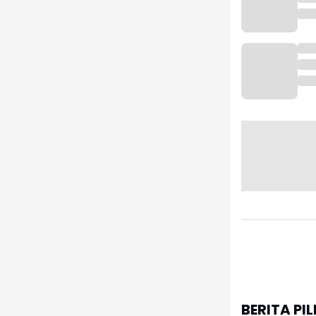
BERITA PI