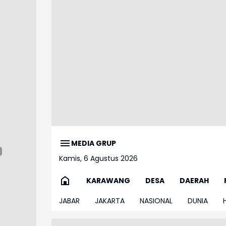
MEDIA GRUP
Kamis, 6 Agustus 2026
KARAWANG
DESA
DAERAH
JABAR
JAKARTA
NASIONAL
DUNIA