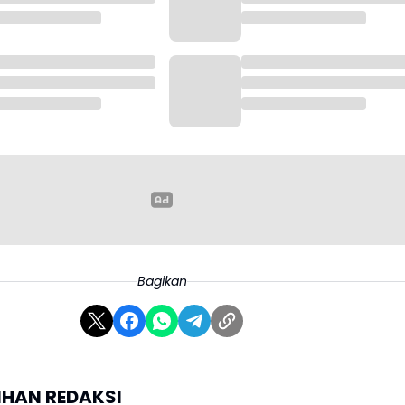
Bagikan
LIHAN REDAKSI