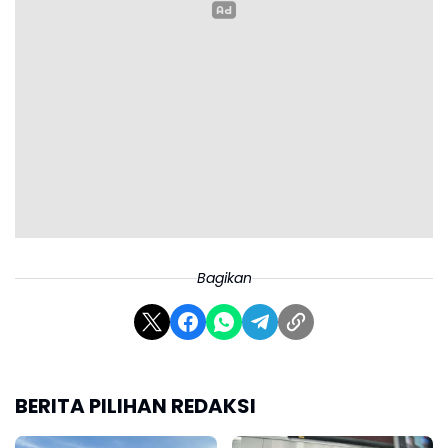
Bagikan
BERITA PILIHAN REDAKSI