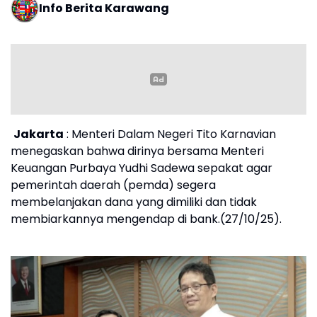
Info Berita Karawang
Jakarta
: Menteri Dalam Negeri Tito Karnavian
menegaskan bahwa dirinya bersama Menteri
Keuangan Purbaya Yudhi Sadewa sepakat agar
pemerintah daerah (pemda) segera
membelanjakan dana yang dimiliki dan tidak
membiarkannya mengendap di bank.(27/10/25).