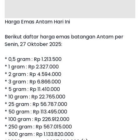
Harga Emas Antam Hari Ini
Berikut daftar harga emas batangan Antam per
Senin, 27 Oktober 2025:
* 0,5 gram : Rp 1.213.500
* 1 gram : Rp 2.327.000
* 2 gram : Rp 4.594.000
* 3 gram : Rp 6.866.000
* 5 gram : Rp 11.410.000
* 10 gram : Rp 22.765.000
* 25 gram : Rp 56.787.000
* 50 gram : Rp 113.495.000
* 100 gram : Rp 226.912.000
* 250 gram : Rp 567.015.000
* 500 gram : Rp 1.133.820.000