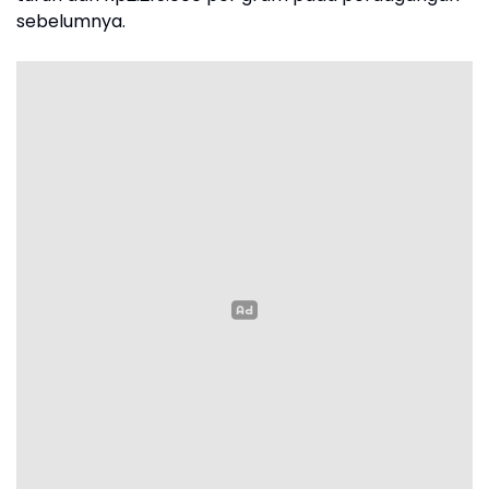
sebelumnya.