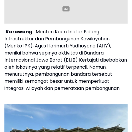
Karawang
: Menteri Koordinator Bidang
Infrastruktur dan Pembangunan Kewilayahan
(Menko IPK), Agus Harimurti Yudhoyono (AHY),
menilai bahwa sepinya aktivitas di Bandara
Internasional Jawa Barat (BIJB) Kertajati disebabkan
oleh lokasinya yang relatif terpencil. Namun,
menurutnya, pembangunan bandara tersebut
memiliki semangat besar untuk memperkuat
integrasi wilayah dan pemerataan pembangunan.