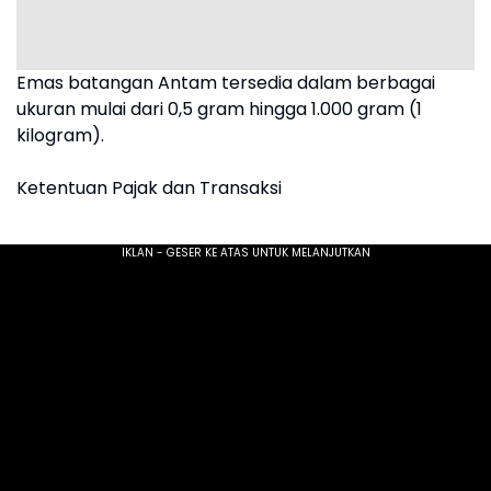
Emas batangan Antam tersedia dalam berbagai
ukuran mulai dari 0,5 gram hingga 1.000 gram (1
kilogram).
Ketentuan Pajak dan Transaksi