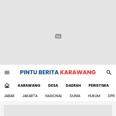
KARAWANG
DESA
DAERAH
PERISTIWA
JABAR
JAKARTA
NASIONAL
DUNIA
HUKUM
DPR