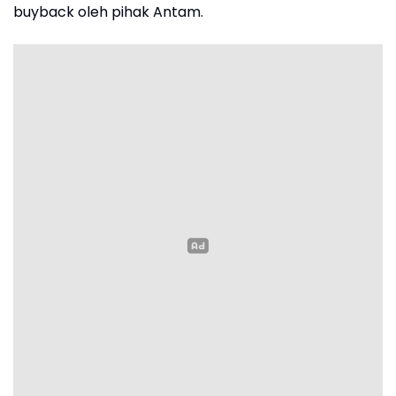
buyback oleh pihak Antam.