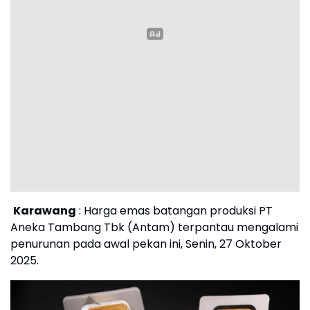
Karawang
: Harga emas batangan produksi PT
Aneka Tambang Tbk (Antam) terpantau mengalami
penurunan pada awal pekan ini, Senin, 27 Oktober
2025.