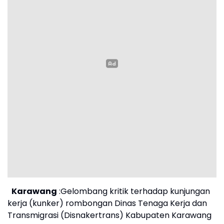
Karawang
:Gelombang kritik terhadap kunjungan
kerja (kunker) rombongan Dinas Tenaga Kerja dan
Transmigrasi (Disnakertrans) Kabupaten Karawang