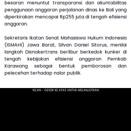
besaran menuntut transparansi dan akuntabilitas
penggunaan anggaran perjalanan dinas ke Bali yang
diperkirakan mencapai Rp255 juta di tengah efisiensi
anggaran.
Sekretaris Ikatan Senat Mahasiswa Hukum Indonesia
(ISMAHI) Jawa Barat, Silvan Daniel Sitorus, menilai
langkah Disnakertrans berlibur berkedok kunker di
tengah kebijakan efisiensi anggaran Pemkab
Karawang sebagai bentuk pemborosan dan
pelecehan terhadap nalar publik.