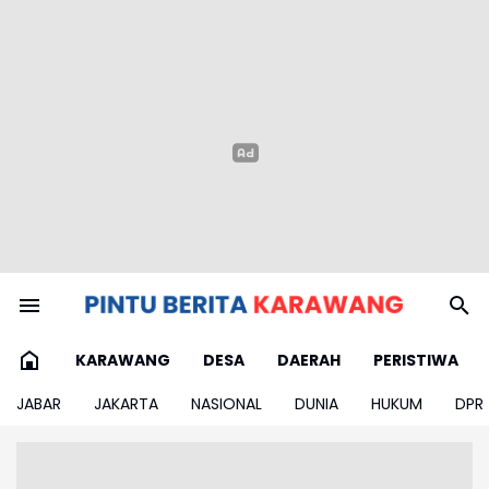
KARAWANG
DESA
DAERAH
PERISTIWA
JABAR
JAKARTA
NASIONAL
DUNIA
HUKUM
DPR