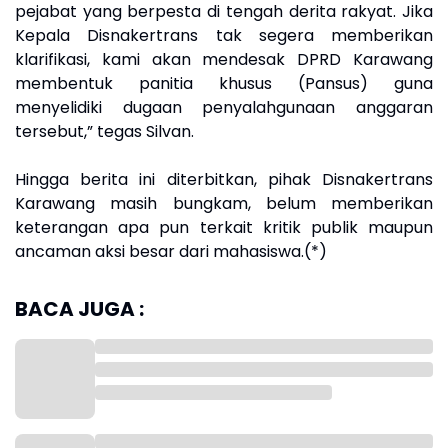
pejabat yang berpesta di tengah derita rakyat. Jika
Kepala Disnakertrans tak segera memberikan
klarifikasi, kami akan mendesak DPRD Karawang
membentuk panitia khusus (Pansus) guna
menyelidiki dugaan penyalahgunaan anggaran
tersebut,” tegas Silvan.
Hingga berita ini diterbitkan, pihak Disnakertrans
Karawang masih bungkam, belum memberikan
keterangan apa pun terkait kritik publik maupun
ancaman aksi besar dari mahasiswa.(*)
BACA JUGA :