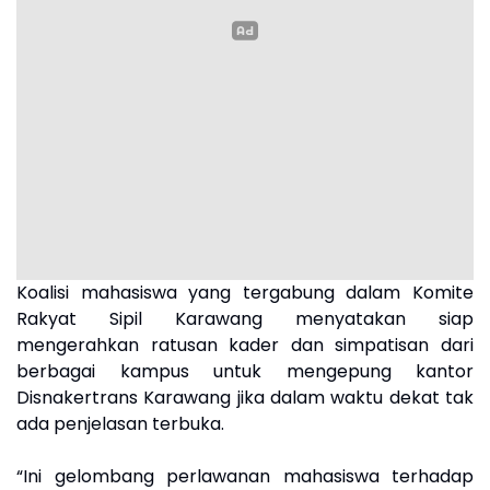
Koalisi mahasiswa yang tergabung dalam Komite
Rakyat Sipil Karawang menyatakan siap
mengerahkan ratusan kader dan simpatisan dari
berbagai kampus untuk mengepung kantor
Disnakertrans Karawang jika dalam waktu dekat tak
ada penjelasan terbuka.
“Ini gelombang perlawanan mahasiswa terhadap