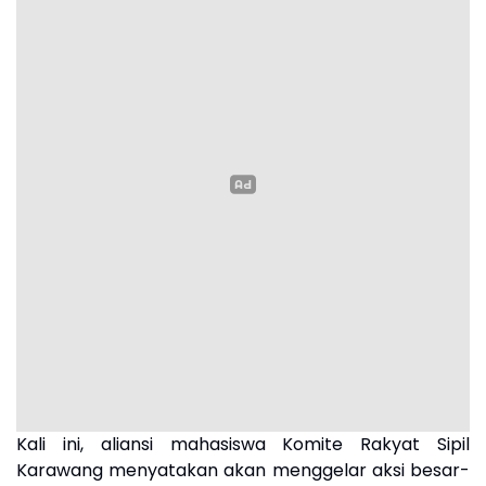
Kali ini, aliansi mahasiswa Komite Rakyat Sipil
Karawang menyatakan akan menggelar aksi besar-