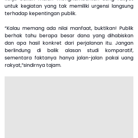
untuk kegiatan yang tak memiliki urgensi langsung
terhadap kepentingan publik.
“Kalau memang ada nilai manfaat, buktikan! Publik
berhak tahu berapa besar dana yang dihabiskan
dan apa hasil konkret dari perjalanan itu. Jangan
berlindung di balik alasan studi komparatif,
sementara faktanya hanya jalan-jalan pakai uang
rakyat,”sindirnya tajam.