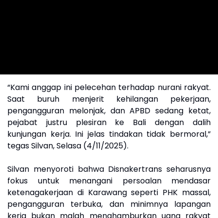
“Kami anggap ini pelecehan terhadap nurani rakyat.
Saat buruh menjerit kehilangan pekerjaan,
pengangguran melonjak, dan APBD sedang ketat,
pejabat justru plesiran ke Bali dengan dalih
kunjungan kerja. Ini jelas tindakan tidak bermoral,”
tegas Silvan, Selasa (4/11/2025).
Silvan menyoroti bahwa Disnakertrans seharusnya
fokus untuk menangani persoalan mendasar
ketenagakerjaan di Karawang seperti PHK massal,
pengangguran terbuka, dan minimnya lapangan
kerja bukan malah menghamburkan uang rakyat