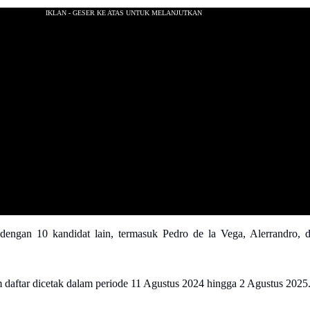
dengan 10 kandidat lain, termasuk Pedro de la Vega, Alerrandro, 
 daftar dicetak dalam periode 11 Agustus 2024 hingga 2 Agustus 2025