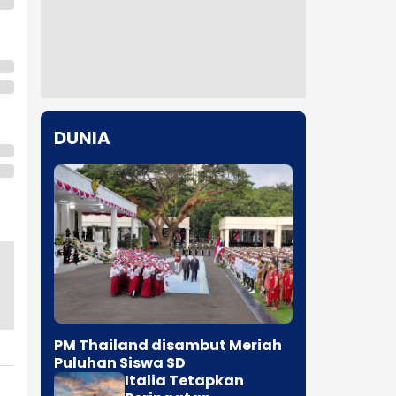
DUNIA
PM Thailand disambut Meriah
Puluhan Siswa SD
Italia Tetapkan