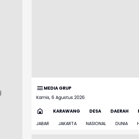
MEDIA GRUP
Kamis, 6 Agustus 2026
KARAWANG
DESA
DAERAH
JABAR
JAKARTA
NASIONAL
DUNIA