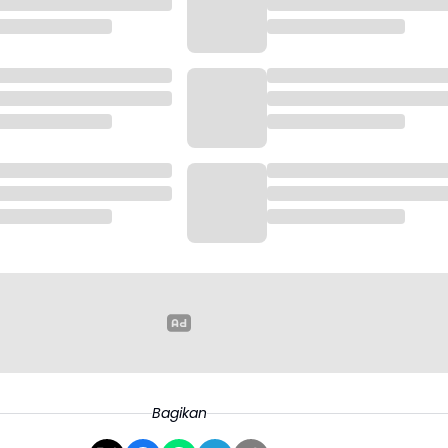
Bagikan