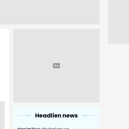
Headlien news