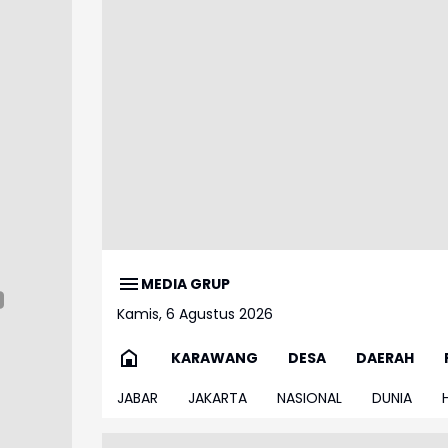
MEDIA GRUP
Kamis, 6 Agustus 2026
KARAWANG
DESA
DAERAH
JABAR
JAKARTA
NASIONAL
DUNIA