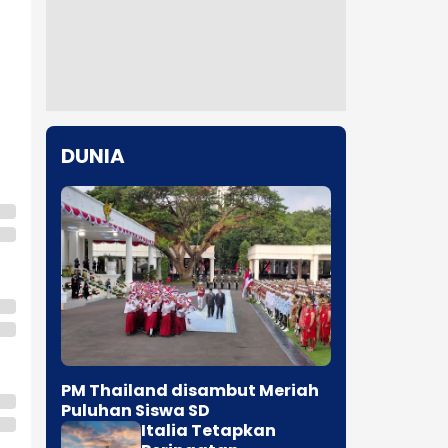
DUNIA
PM Thailand disambut Meriah
Puluhan Siswa SD
Italia Tetapkan