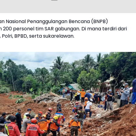
an Nasional Penanggulangan Bencana (BNPB)
200 personel tim SAR gabungan. Di mana terdiri dari
, Polri, BPBD, serta sukarelawan.