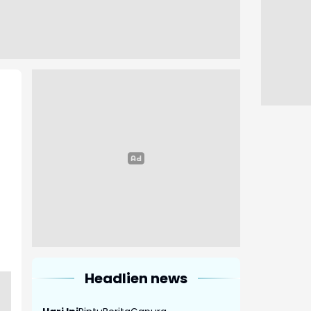
Headlien news