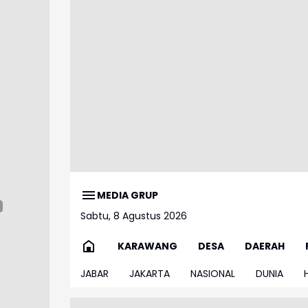
MEDIA GRUP
Sabtu, 8 Agustus 2026
KARAWANG
DESA
DAERAH
JABAR
JAKARTA
NASIONAL
DUNIA