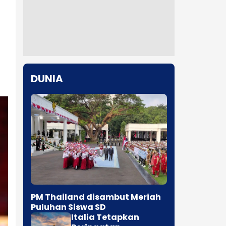
DUNIA
PM Thailand disambut Meriah
Puluhan Siswa SD
Italia Tetapkan