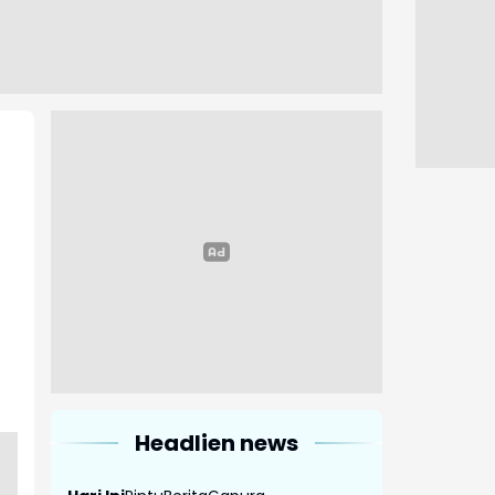
Headlien news