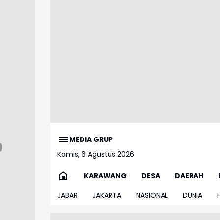
MEDIA GRUP
Kamis, 6 Agustus 2026
KARAWANG
DESA
DAERAH
JABAR
JAKARTA
NASIONAL
DUNIA