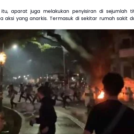
itu, aparat juga melakukan penyisiran di sejumlah tit
 aksi yang anarkis. Termasuk di sekitar rumah sakit d