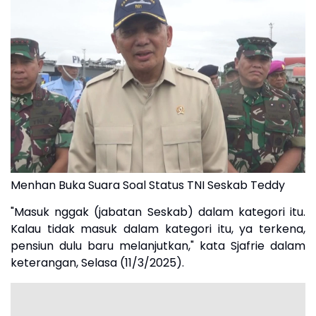
Menhan Buka Suara Soal Status TNI Seskab Teddy
"Masuk nggak (jabatan Seskab) dalam kategori itu.
Kalau tidak masuk dalam kategori itu, ya terkena,
pensiun dulu baru melanjutkan," kata Sjafrie dalam
keterangan, Selasa (11/3/2025).