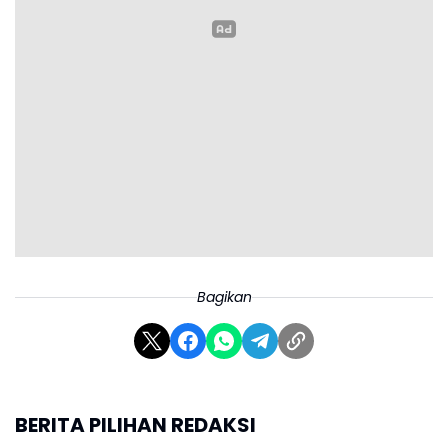
Bagikan
BERITA PILIHAN REDAKSI