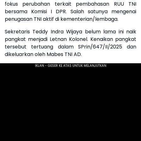
fokus perubahan terkait pembahasan RUU TNI
bersama Komisi I DPR. Salah satunya mengenai
penugasan TNI aktif di kementerian/lembaga.
Sekretaris Teddy Indra Wijaya belum lama ini naik
pangkat menjadi Letnan Kolonel. Kenaikan pangkat
tersebut tertuang dalam SPrin/647/II/2025 dan
dikeluarkan oleh Mabes TNI AD.