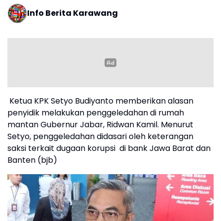
Info Berita Karawang
Ketua KPK Setyo Budiyanto memberikan alasan
penyidik melakukan penggeledahan di rumah
mantan Gubernur Jabar, Ridwan Kamil. Menurut
Setyo, penggeledahan didasari oleh keterangan
saksi terkait dugaan korupsi di bank Jawa Barat dan
Banten (bjb)