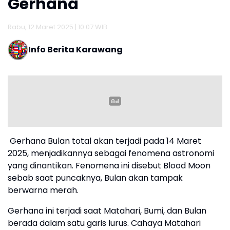
Gerhana
Rabu, 12 Maret 2025 | 10:07 WIB
Info Berita Karawang
Gerhana Bulan total akan terjadi pada 14 Maret
2025, menjadikannya sebagai fenomena astronomi
yang dinantikan. Fenomena ini disebut Blood Moon
sebab saat puncaknya, Bulan akan tampak
berwarna merah.
Gerhana ini terjadi saat Matahari, Bumi, dan Bulan
berada dalam satu garis lurus. Cahaya Matahari