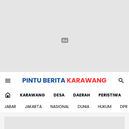
KARAWANG
DESA
DAERAH
PERISTIWA
JABAR
JAKARTA
NASIONAL
DUNIA
HUKUM
DPR