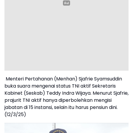
Menteri Pertahanan (Menhan) Sjafrie Syamsuddin
buka suara mengenai status TNI aktif Sekretaris
Kabinet (Seskab) Teddy Indra Wijaya. Menurut Sjafrie,
prajurit TNI aktif hanya diperbolehkan mengisi
jabatan di 15 instansi, selain itu harus pensiun dini.
(12/3/25)