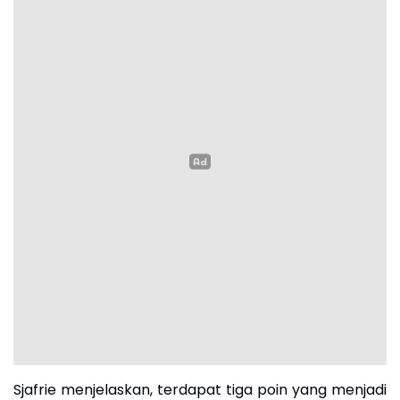
Sjafrie menjelaskan, terdapat tiga poin yang menjadi