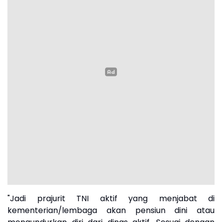
"Jadi prajurit TNI aktif yang menjabat di
kementerian/lembaga akan pensiun dini atau