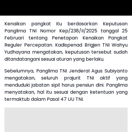
Kenaikan pangkat itu berdasarkan Keputusan
Panglima TNI Nomor Kep/238/II/2025 tanggal 25
Februari tentang Penetapan Kenaikan Pangkat
Reguler Percepatan. Kadispenad Brigjen TNI Wahyu
Yudhayana mengatakan, keputusan tersebut sudah
ditandatangani sesuai aturan yang berlaku.
Sebelumnya, Panglima TNI Jenderal Agus Subiyanto
mengatakan, seluruh prajurit TNI aktif yang
menduduki jabatan sipil harus pensiun dini. Panglima
menyatakan, hal itu sesuai dengan ketentuan yang
termaktub dalam Pasal 47 UU TNI.