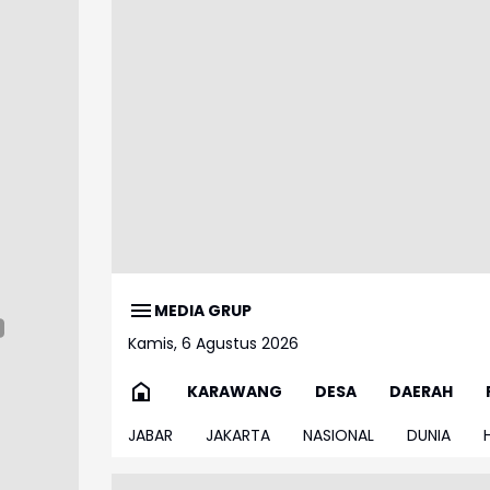
MEDIA GRUP
Kamis, 6 Agustus 2026
KARAWANG
DESA
DAERAH
JABAR
JAKARTA
NASIONAL
DUNIA