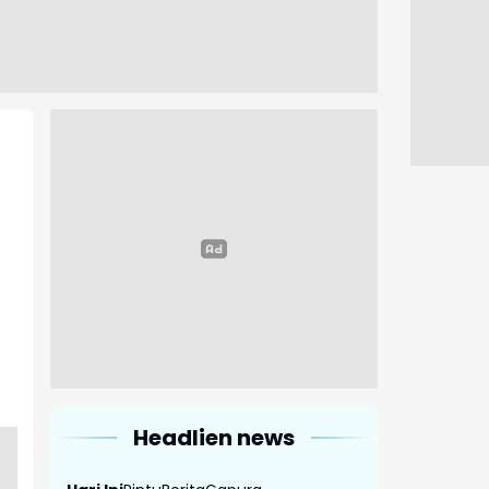
Headlien news