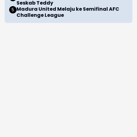
Seskab Teddy
Madura United Melaju ke Semifinal AFC
Challenge League