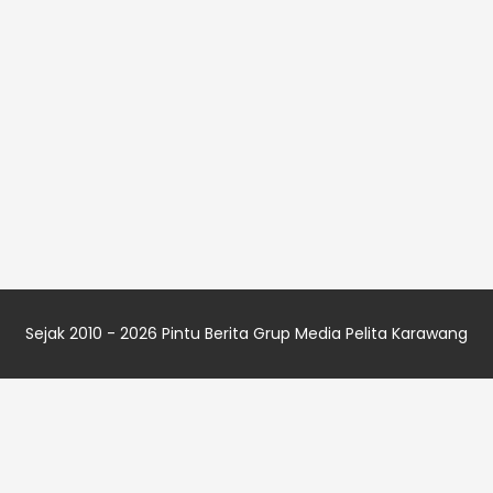
Sejak 2010 - 2026
Pintu Berita
Grup Media
Pelita Karawang