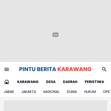
KARAWANG
DESA
DAERAH
PERISTIWA
JABAR
JAKARTA
NASIONAL
DUNIA
HUKUM
DPR