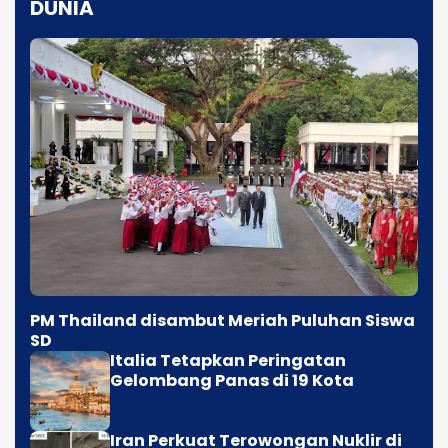
DUNIA
PM Thailand disambut Meriah Puluhan Siswa
SD
Italia Tetapkan Peringatan
Gelombang Panas di 19 Kota
Iran Perkuat Terowongan Nuklir di